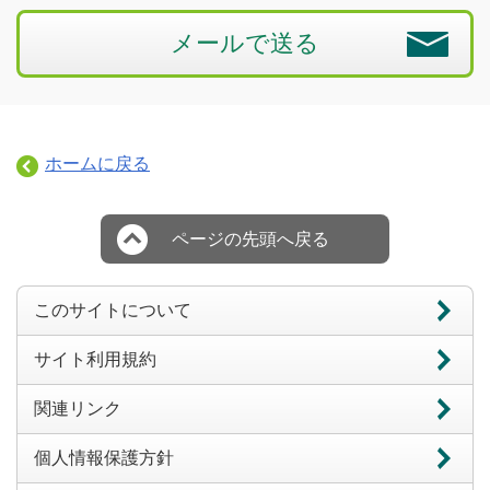
メールで送る
ホームに戻る
ページの先頭へ戻る
このサイトについて
サイト利用規約
関連リンク
個人情報保護方針