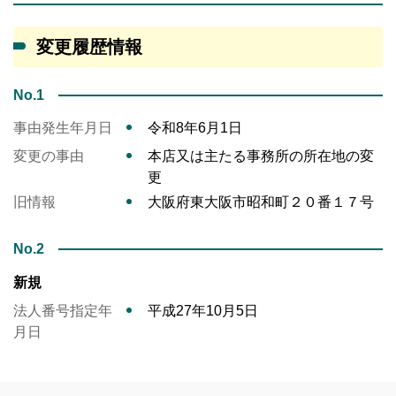
変更履歴情報
No.1
事由発生年月日
令和8年6月1日
変更の事由
本店又は主たる事務所の所在地の変
更
旧情報
大阪府東大阪市昭和町２０番１７号
No.2
新規
法人番号指定年
平成27年10月5日
月日