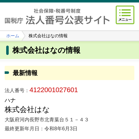
ホーム
株式会社はなの情報
株式会社はなの情報
最新情報
4122001027601
法人番号：
ハナ
株式会社はな
大阪府河内長野市北青葉台５１－４３
最終更新年月日：令和8年6月3日