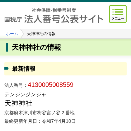
ホーム
天神神社の情報
天神神社の情報
最新情報
4130005008559
法人番号：
テンジンジンジャ
天神神社
京都府木津川市梅谷宮ノ谷２番地
最終更新年月日：令和7年4月10日