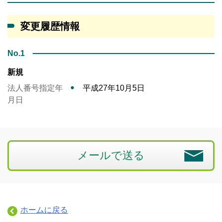
変更履歴情報
No.1
新規
法人番号指定年
平成27年10月5日
月日
メールで送る
ホームに戻る