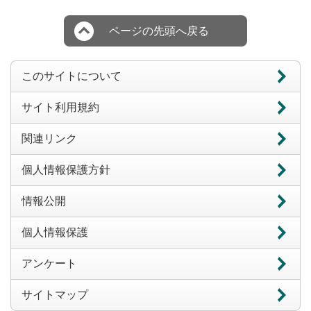
ページの先頭へ戻る
このサイトについて
サイト利用規約
関連リンク
個人情報保護方針
情報公開
個人情報保護
アンケート
サイトマップ