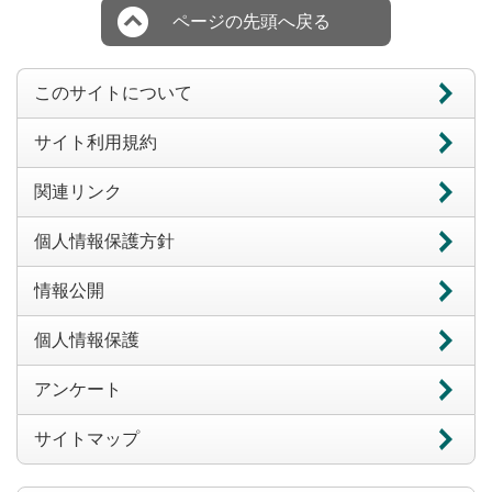
ページの先頭へ戻る
このサイトについて
サイト利用規約
関連リンク
個人情報保護方針
情報公開
個人情報保護
アンケート
サイトマップ