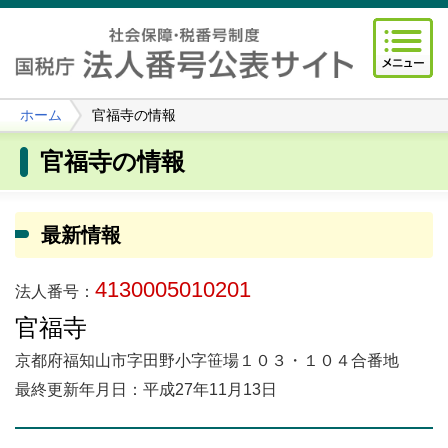
ホーム
官福寺の情報
官福寺の情報
最新情報
4130005010201
法人番号：
官福寺
京都府福知山市字田野小字笹場１０３・１０４合番地
最終更新年月日：平成27年11月13日