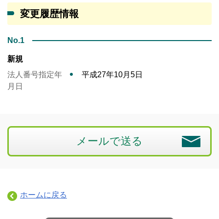
変更履歴情報
No.1
新規
法人番号指定年
平成27年10月5日
月日
メールで送る
ホームに戻る