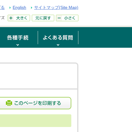
げる
English
サイトマップ(Site Map)