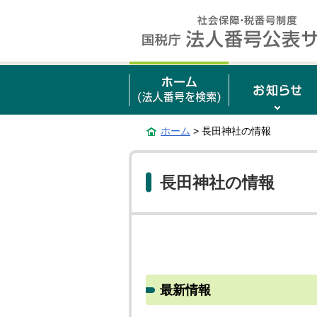
ホーム
> 長田神社の情報
長田神社の情報
最新情報