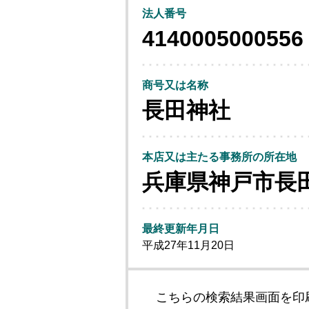
法人番号
4140005000556
商号又は名称
長田神社
本店又は主たる事務所の所在地
兵庫県神戸市長
最終更新年月日
平成27年11月20日
こちらの検索結果画面を印