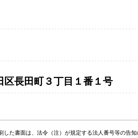
田区長田町３丁目１番１号
刷した書面は、法令（注）が規定する法人番号等の告知