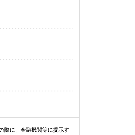
の際に、金融機関等に提示す