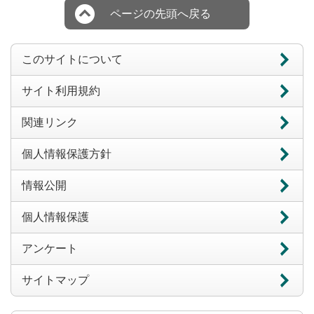
ページの先頭へ戻る
このサイトについて
サイト利用規約
関連リンク
個人情報保護方針
情報公開
個人情報保護
アンケート
サイトマップ