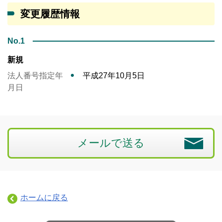
変更履歴情報
No.1
新規
法人番号指定年
平成27年10月5日
月日
メールで送る
ホームに戻る