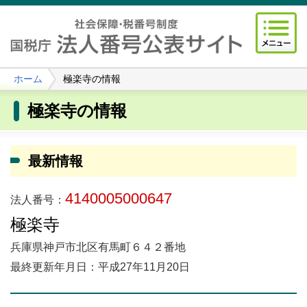
ホーム
極楽寺の情報
極楽寺の情報
最新情報
4140005000647
法人番号：
極楽寺
兵庫県神戸市北区有馬町６４２番地
最終更新年月日：平成27年11月20日