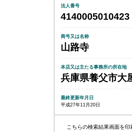
法人番号
4140005010423
商号又は名称
山路寺
本店又は主たる事務所の所在地
兵庫県養父市大
最終更新年月日
平成27年11月20日
こちらの検索結果画面を印