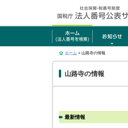
ホーム
> 山路寺の情報
山路寺の情報
最新情報