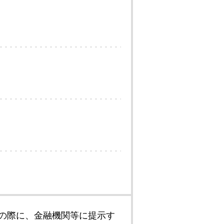
の際に、金融機関等に提示す