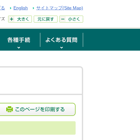
げる
English
サイトマップ(Site Map)