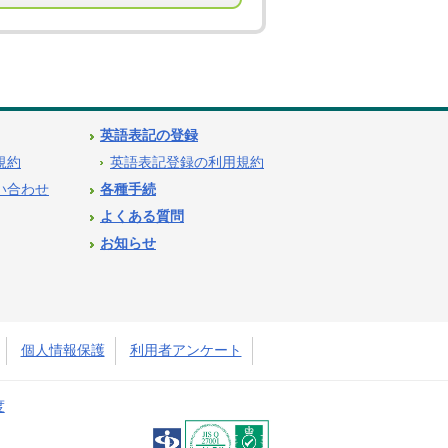
英語表記の登録
用規約
英語表記登録の利用規約
問い合わせ
各種手続
よくある質問
お知らせ
個人情報保護
利用者アンケート
度