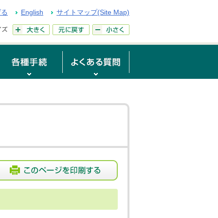
げる
English
サイトマップ(Site Map)