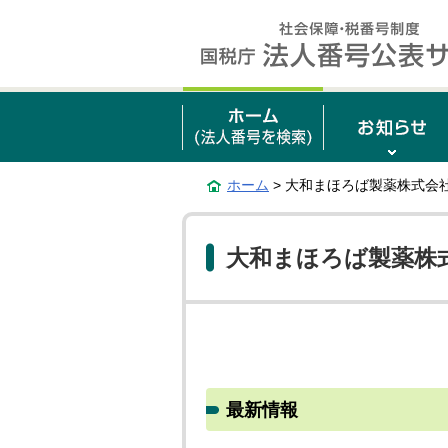
ホーム
> 大和まほろば製薬株式会
大和まほろば製薬株
最新情報