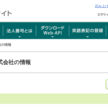
読み上
社の情報
式会社の情報