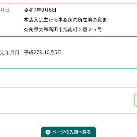
月日
令和7年9月8日
本店又は主たる事務所の所在地の変更
奈良県大和高田市旭南町２番２５号
定年月日
平成27年10月5日