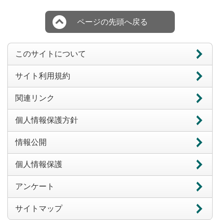
ページの先頭へ戻る
このサイトについて
サイト利用規約
関連リンク
個人情報保護方針
情報公開
個人情報保護
アンケート
サイトマップ