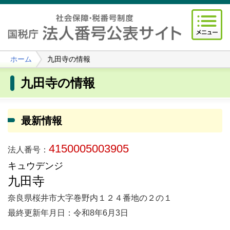
ホーム
九田寺の情報
九田寺の情報
最新情報
4150005003905
法人番号：
キュウデンジ
九田寺
奈良県桜井市大字巻野内１２４番地の２の１
最終更新年月日：令和8年6月3日