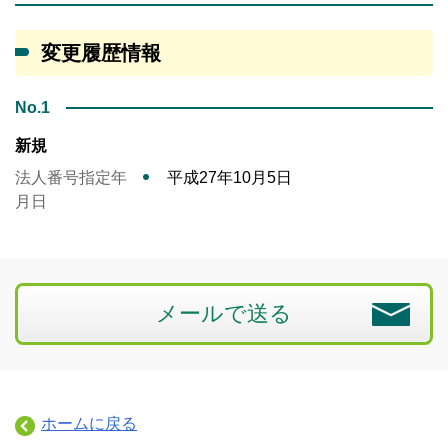
変更履歴情報
No.1
新規
法人番号指定年
平成27年10月5日
月日
メールで送る
ホームに戻る