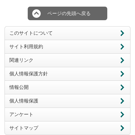
ページの先頭へ戻る
このサイトについて
サイト利用規約
関連リンク
個人情報保護方針
情報公開
個人情報保護
アンケート
サイトマップ