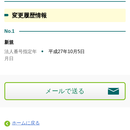
変更履歴情報
No.1
新規
法人番号指定年
平成27年10月5日
月日
メールで送る
ホームに戻る