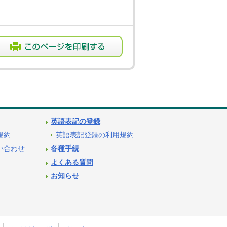
英語表記の登録
用規約
英語表記登録の利用規約
問い合わせ
各種手続
よくある質問
お知らせ