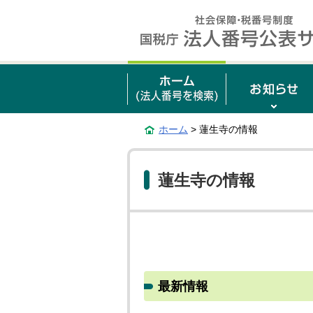
ホーム
> 蓮生寺の情報
蓮生寺の情報
最新情報