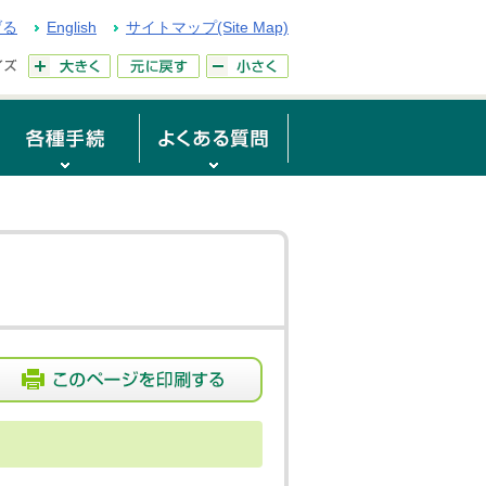
げる
English
サイトマップ(Site Map)