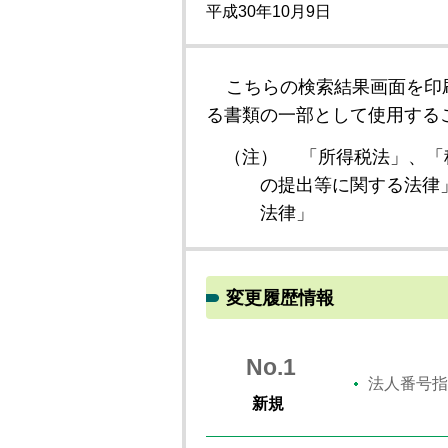
平成30年10月9日
こちらの検索結果画面を印
る書類の一部として使用する
（注）
「所得税法」、「
の提出等に関する法律
法律」
変更履歴情報
No.1
法人番号指
新規