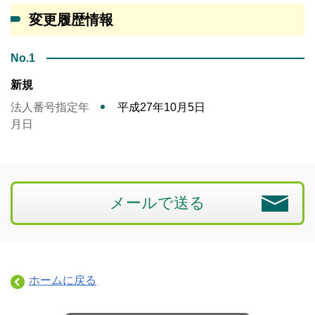
変更履歴情報
No.1
新規
法人番号指定年
平成27年10月5日
月日
メールで送る
ホームに戻る