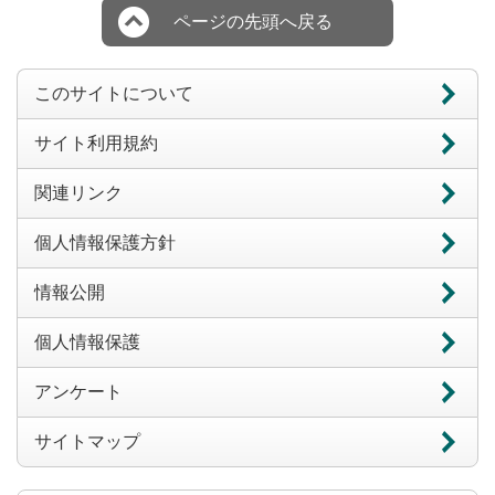
ページの先頭へ戻る
このサイトについて
サイト利用規約
関連リンク
個人情報保護方針
情報公開
個人情報保護
アンケート
サイトマップ