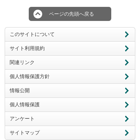
ページの先頭へ戻る
このサイトについて
サイト利用規約
関連リンク
個人情報保護方針
情報公開
個人情報保護
アンケート
サイトマップ