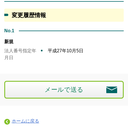
変更履歴情報
No.1
新規
法人番号指定年
平成27年10月5日
月日
メールで送る
ホームに戻る