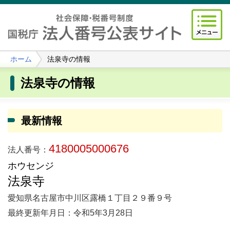
ホーム
法泉寺の情報
法泉寺の情報
最新情報
4180005000676
法人番号：
ホウセンジ
法泉寺
愛知県名古屋市中川区露橋１丁目２９番９号
最終更新年月日：令和5年3月28日