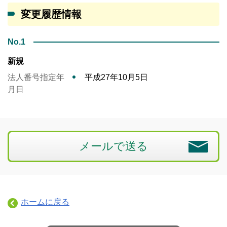
変更履歴情報
No.1
新規
法人番号指定年
平成27年10月5日
月日
メールで送る
ホームに戻る