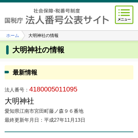
ホーム
大明神社の情報
大明神社の情報
最新情報
4180005011095
法人番号：
大明神社
愛知県江南市宮田町藤ノ森９６番地
最終更新年月日：平成27年11月13日