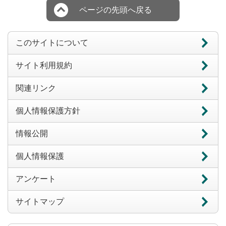
ページの先頭へ戻る
このサイトについて
サイト利用規約
関連リンク
個人情報保護方針
情報公開
個人情報保護
アンケート
サイトマップ