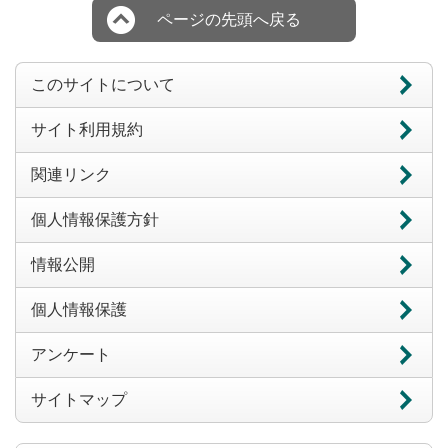
ページの先頭へ戻る
このサイトについて
サイト利用規約
関連リンク
個人情報保護方針
情報公開
個人情報保護
アンケート
サイトマップ