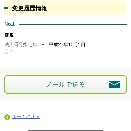
変更履歴情報
No.1
新規
法人番号指定年
平成27年10月5日
月日
メールで送る
ホームに戻る