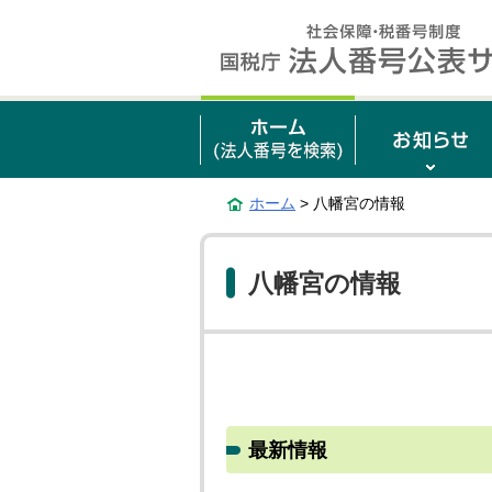
ホーム
> 八幡宮の情報
八幡宮の情報
最新情報