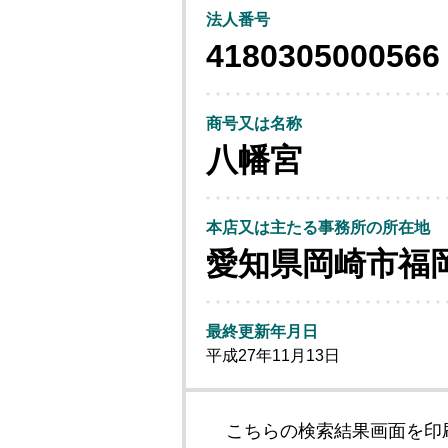
法人番号
4180305000566
商号又は名称
八幡宮
本店又は主たる事務所の所在地
愛知県岡崎市福
最終更新年月日
平成27年11月13日
こちらの検索結果画面を印