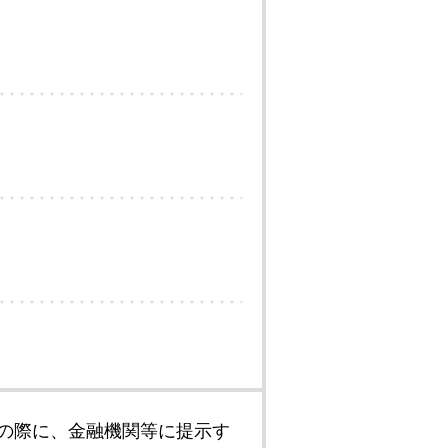
の際に、金融機関等に提示す