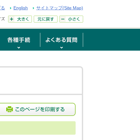
げる
English
サイトマップ(Site Map)