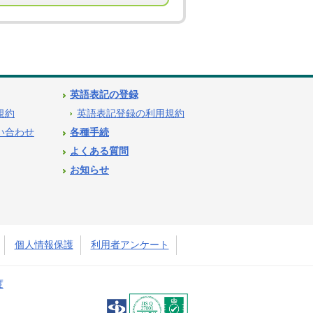
英語表記の登録
用規約
英語表記登録の利用規約
問い合わせ
各種手続
よくある質問
お知らせ
個人情報保護
利用者アンケート
度