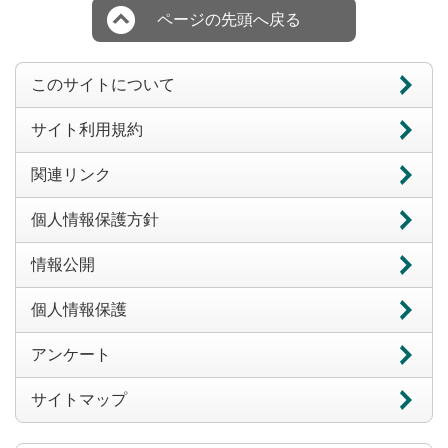
ページの先頭へ戻る
このサイトについて
サイト利用規約
関連リンク
個人情報保護方針
情報公開
個人情報保護
アンケート
サイトマップ