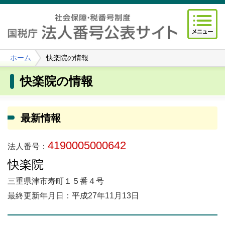
ホーム
快楽院の情報
快楽院の情報
最新情報
4190005000642
法人番号：
快楽院
三重県津市寿町１５番４号
最終更新年月日：平成27年11月13日