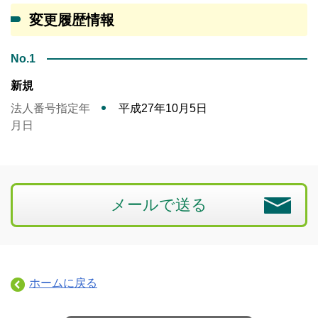
変更履歴情報
No.1
新規
法人番号指定年
平成27年10月5日
月日
メールで送る
ホームに戻る