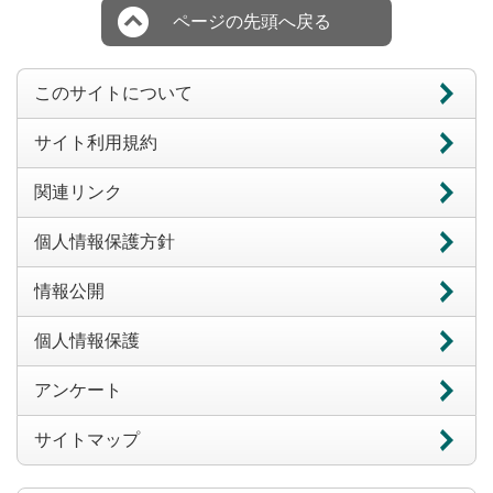
ページの先頭へ戻る
このサイトについて
サイト利用規約
関連リンク
個人情報保護方針
情報公開
個人情報保護
アンケート
サイトマップ