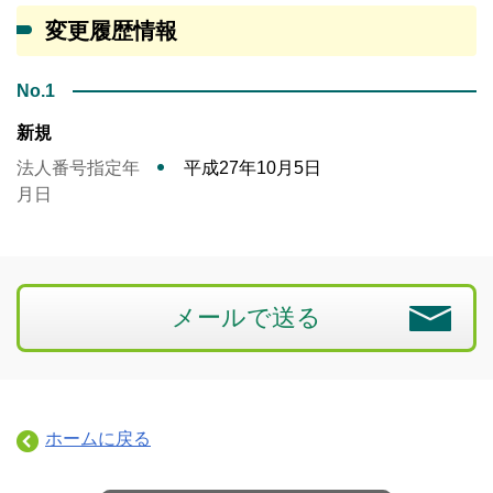
変更履歴情報
No.1
新規
法人番号指定年
平成27年10月5日
月日
メールで送る
ホームに戻る