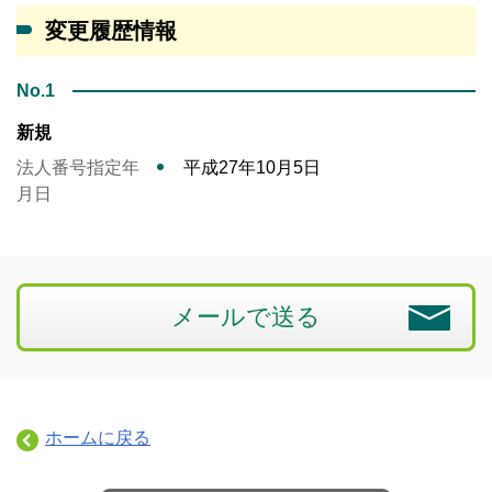
変更履歴情報
No.1
新規
法人番号指定年
平成27年10月5日
月日
メールで送る
ホームに戻る