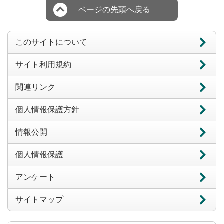
ページの先頭へ戻る
このサイトについて
サイト利用規約
関連リンク
個人情報保護方針
情報公開
個人情報保護
アンケート
サイトマップ