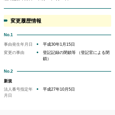
変更履歴情報
No.1
事由発生年月日
平成30年1月15日
変更の事由
登記記録の閉鎖等 （登記官による閉
鎖）
No.2
新規
法人番号指定年
平成27年10月5日
月日