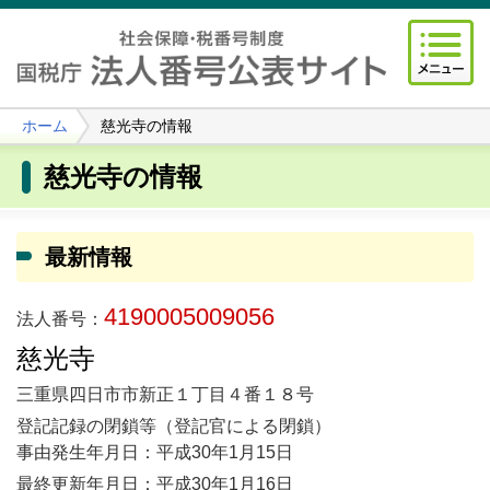
ホーム
慈光寺の情報
慈光寺の情報
最新情報
4190005009056
法人番号：
慈光寺
三重県四日市市新正１丁目４番１８号
登記記録の閉鎖等（登記官による閉鎖）
事由発生年月日：平成30年1月15日
最終更新年月日：平成30年1月16日