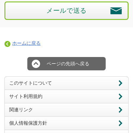
メールで送る
ホームに戻る
ページの先頭へ戻る
このサイトについて
サイト利用規約
関連リンク
個人情報保護方針