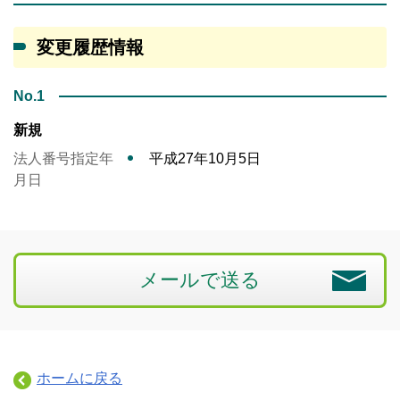
変更履歴情報
No.1
新規
法人番号指定年
平成27年10月5日
月日
メールで送る
ホームに戻る