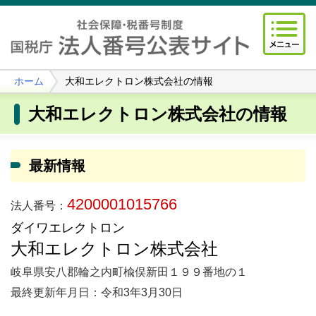
ホーム
大和エレクトロン株式会社の情報
大和エレクトロン株式会社の情報
最新情報
4200001015766
法人番号：
ダイワエレクトロン
大和エレクトロン株式会社
岐阜県安八郡輪之内町楡俣新田１９９番地の１
最終更新年月日：令和3年3月30日