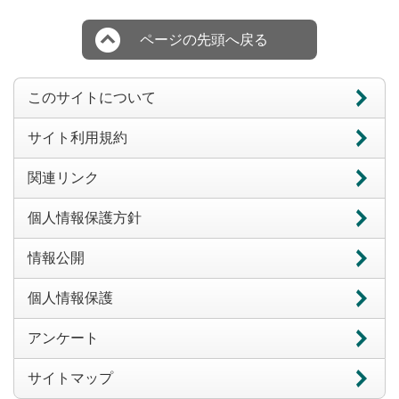
ページの先頭へ戻る
このサイトについて
サイト利用規約
関連リンク
個人情報保護方針
情報公開
個人情報保護
アンケート
サイトマップ