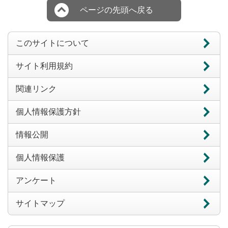
ページの先頭へ戻る
このサイトについて
サイト利用規約
関連リンク
個人情報保護方針
情報公開
個人情報保護
アンケート
サイトマップ