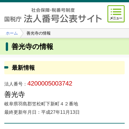
ホーム
善光寺の情報
善光寺の情報
最新情報
4200005003742
法人番号：
善光寺
岐阜県羽島郡笠松町下新町４２番地
最終更新年月日：平成27年11月13日