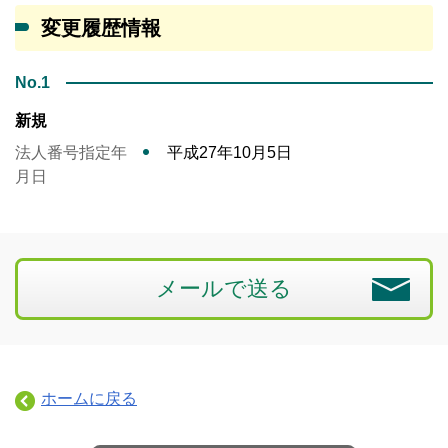
変更履歴情報
No.1
新規
法人番号指定年
平成27年10月5日
月日
メールで送る
ホームに戻る