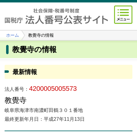
ホーム
教覺寺の情報
教覺寺の情報
最新情報
4200005005573
法人番号：
教覺寺
岐阜県海津市南濃町田鶴３０１番地
最終更新年月日：平成27年11月13日