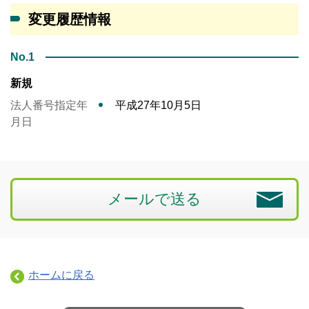
変更履歴情報
No.1
新規
法人番号指定年
平成27年10月5日
月日
メールで送る
ホームに戻る