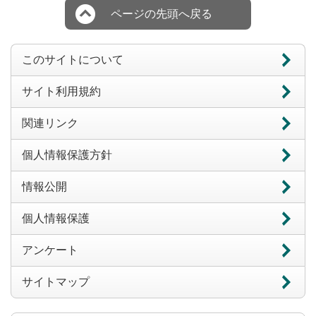
ページの先頭へ戻る
このサイトについて
サイト利用規約
関連リンク
個人情報保護方針
情報公開
個人情報保護
アンケート
サイトマップ