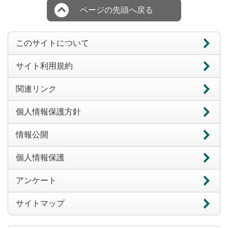
ページの先頭へ戻る
このサイトについて
サイト利用規約
関連リンク
個人情報保護方針
情報公開
個人情報保護
アンケート
サイトマップ