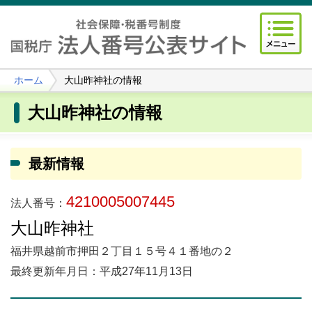
ホーム
大山昨神社の情報
大山昨神社の情報
最新情報
4210005007445
法人番号：
大山昨神社
福井県越前市押田２丁目１５号４１番地の２
最終更新年月日：平成27年11月13日