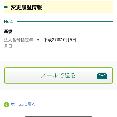
変更履歴情報
No.1
新規
法人番号指定年
平成27年10月5日
月日
メールで送る
ホームに戻る