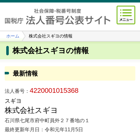
ホーム
株式会社スギヨの情報
株式会社スギヨの情報
最新情報
4220001015368
法人番号：
スギヨ
株式会社スギヨ
石川県七尾市府中町員外２７番地の１
最終更新年月日：令和元年11月5日