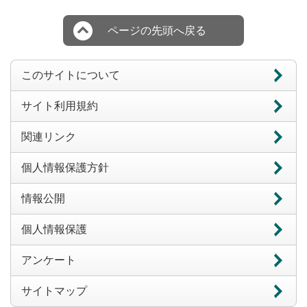
ページの先頭へ戻る
このサイトについて
サイト利用規約
関連リンク
個人情報保護方針
情報公開
個人情報保護
アンケート
サイトマップ