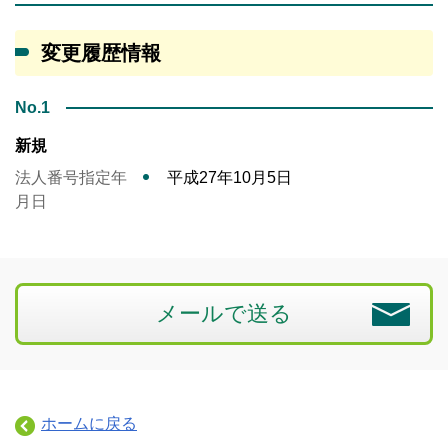
変更履歴情報
No.1
新規
法人番号指定年
平成27年10月5日
月日
メールで送る
ホームに戻る