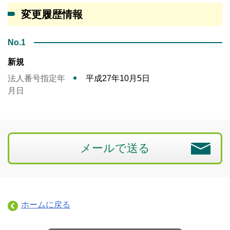
変更履歴情報
No.1
新規
法人番号指定年
平成27年10月5日
月日
メールで送る
ホームに戻る