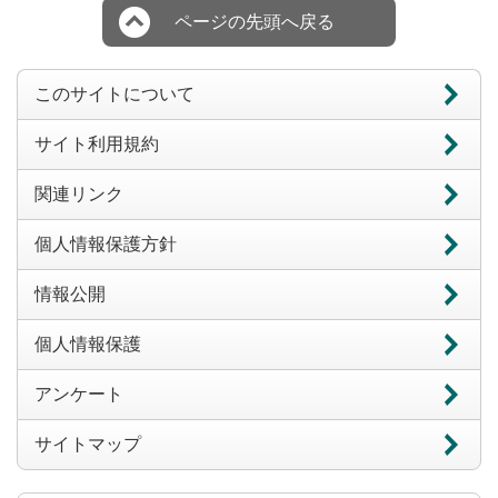
ページの先頭へ戻る
このサイトについて
サイト利用規約
関連リンク
個人情報保護方針
情報公開
個人情報保護
アンケート
サイトマップ