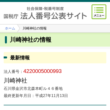
ホーム
川崎神社の情報
川崎神社の情報
最新情報
4220005000993
法人番号：
川崎神社
石川県金沢市北森本町ル４６番地
最終更新年月日：平成27年11月13日