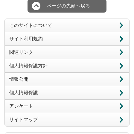
ページの先頭へ戻る
このサイトについて
サイト利用規約
関連リンク
個人情報保護方針
情報公開
個人情報保護
アンケート
サイトマップ