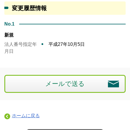
変更履歴情報
No.1
新規
法人番号指定年
平成27年10月5日
月日
メールで送る
ホームに戻る