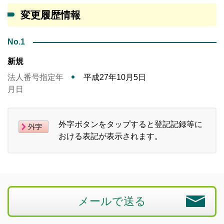
変更履歴情報
No.1
新規
法人番号指定年
平成27年10月5日
月日
外字ボタンをタップすると登記記録等に
おける表記が表示されます。
メールで送る