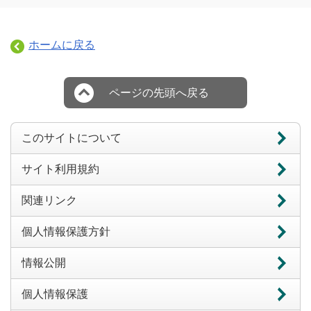
ホームに戻る
ページの先頭へ戻る
このサイトについて
サイト利用規約
関連リンク
個人情報保護方針
情報公開
個人情報保護