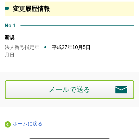
変更履歴情報
No.1
新規
法人番号指定年
平成27年10月5日
月日
メールで送る
ホームに戻る