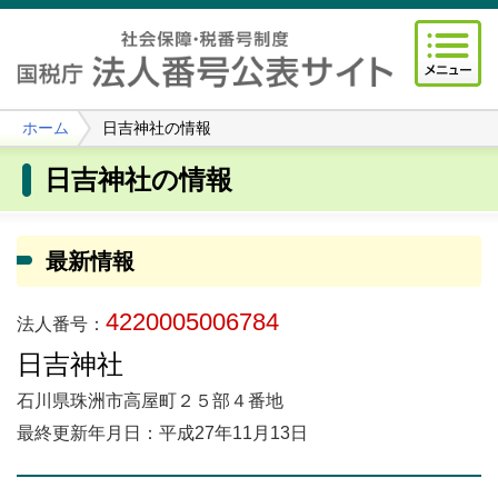
ホーム
日吉神社の情報
日吉神社の情報
最新情報
4220005006784
法人番号：
日吉神社
石川県珠洲市高屋町２５部４番地
最終更新年月日：平成27年11月13日