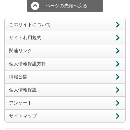
ページの先頭へ戻る
このサイトについて
サイト利用規約
関連リンク
個人情報保護方針
情報公開
個人情報保護
アンケート
サイトマップ