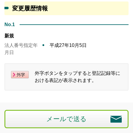
変更履歴情報
No.1
新規
法人番号指定年
平成27年10月5日
月日
外字ボタンをタップすると登記記録等に
おける表記が表示されます。
メールで送る