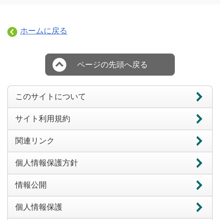
ホームに戻る
ページの先頭へ戻る
このサイトについて
サイト利用規約
関連リンク
個人情報保護方針
情報公開
個人情報保護