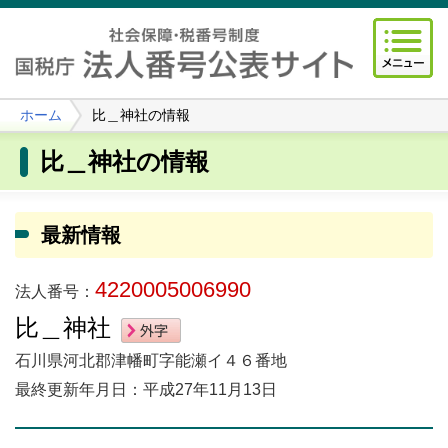
ホーム
比＿神社の情報
比＿神社の情報
最新情報
4220005006990
法人番号：
比＿神社
石川県河北郡津幡町字能瀬イ４６番地
最終更新年月日：平成27年11月13日