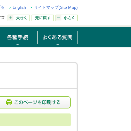
げる
English
サイトマップ(Site Map)