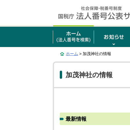
ホーム
> 加茂神社の情報
加茂神社の情報
最新情報