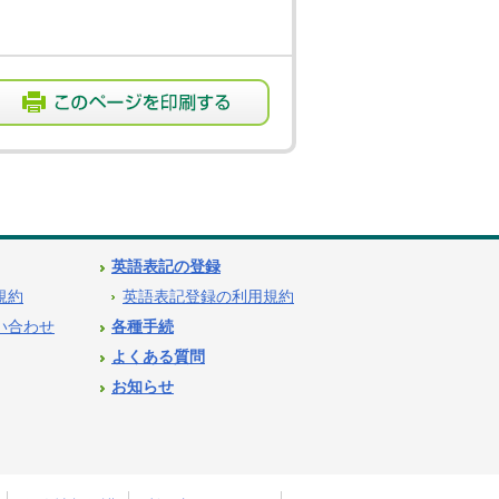
英語表記の登録
用規約
英語表記登録の利用規約
問い合わせ
各種手続
よくある質問
お知らせ