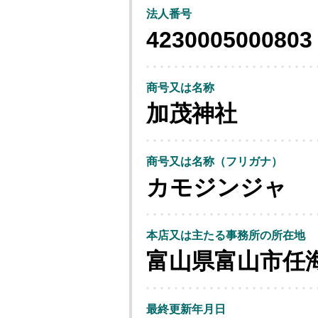
法人番号
4230005000803
商号又は名称
加茂神社
商号又は名称（フリガナ）
カモジンジャ
本店又は主たる事務所の所在地
富山県富山市任
最終更新年月日