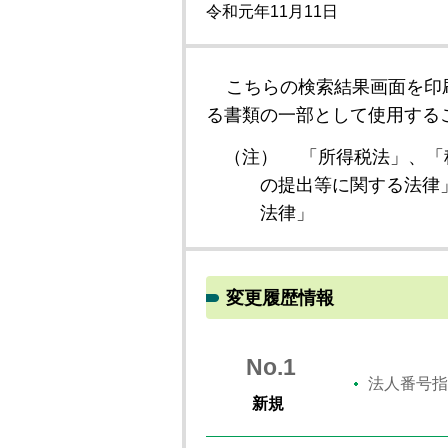
令和元年11月11日
こちらの検索結果画面を印
る書類の一部として使用する
（注）
「所得税法」、「
の提出等に関する法律
法律」
変更履歴情報
No.1
法人番号指
新規