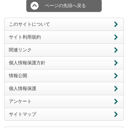
ページの先頭へ戻る
このサイトについて
サイト利用規約
関連リンク
個人情報保護方針
情報公開
個人情報保護
アンケート
サイトマップ