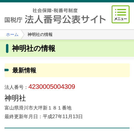
ホーム
神明社の情報
神明社の情報
最新情報
4230005004309
法人番号：
神明社
富山県滑川市大坪新１８１番地
最終更新年月日：平成27年11月13日