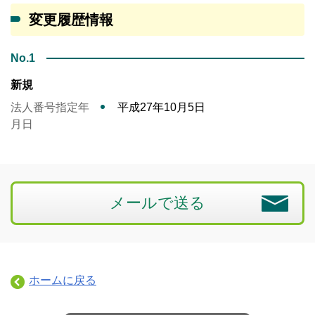
変更履歴情報
No.1
新規
法人番号指定年
平成27年10月5日
月日
メールで送る
ホームに戻る