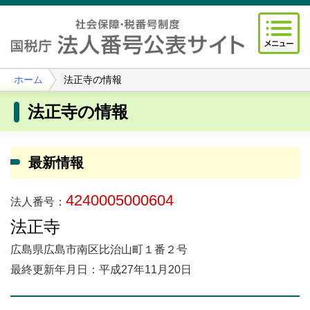
ホーム
法正寺の情報
法正寺の情報
最新情報
4240005000604
法人番号：
法正寺
広島県広島市南区比治山町１番２号
最終更新年月日：平成27年11月20日