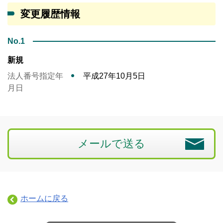
変更履歴情報
No.1
新規
法人番号指定年
平成27年10月5日
月日
メールで送る
ホームに戻る