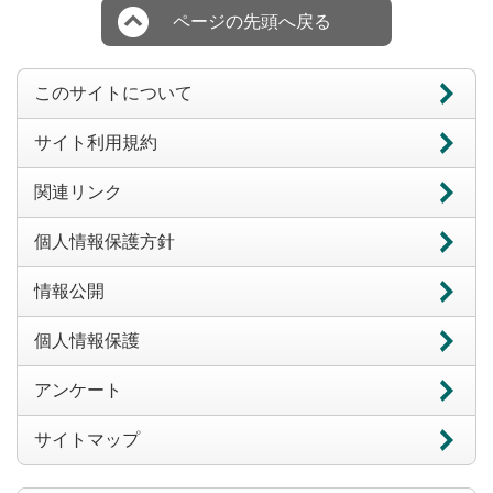
ページの先頭へ戻る
このサイトについて
サイト利用規約
関連リンク
個人情報保護方針
情報公開
個人情報保護
アンケート
サイトマップ