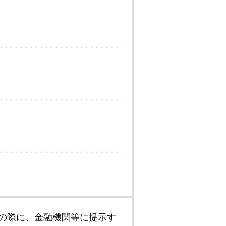
の際に、金融機関等に提示す