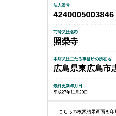
法人番号
4240005003846
商号又は名称
照榮寺
本店又は主たる事務所の所在地
広島県東広島市
最終更新年月日
平成27年11月20日
こちらの検索結果画面を印