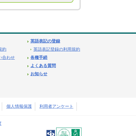
英語表記の登録
用規約
英語表記登録の利用規約
問い合わせ
各種手続
よくある質問
お知らせ
個人情報保護
利用者アンケート
度