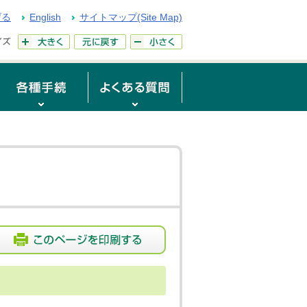
げる
English
サイトマップ(Site Map)