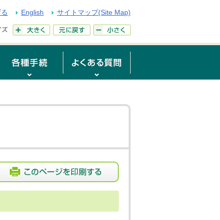
げる
English
サイトマップ(Site Map)