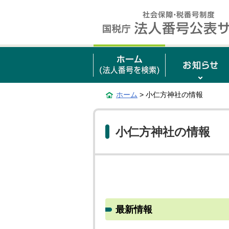
ホーム
> 小仁方神社の情報
小仁方神社の情報
最新情報