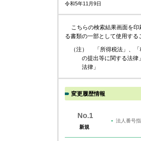
令和5年11月9日
こちらの検索結果画面を印
る書類の一部として使用する
（注）
「所得税法」、「
の提出等に関する法律
法律」
変更履歴情報
No.1
法人番号指
新規