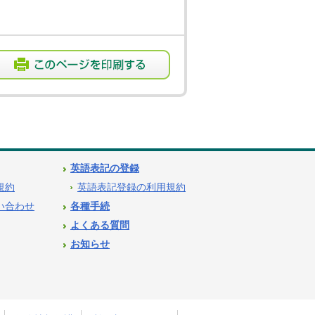
英語表記の登録
用規約
英語表記登録の利用規約
問い合わせ
各種手続
よくある質問
お知らせ