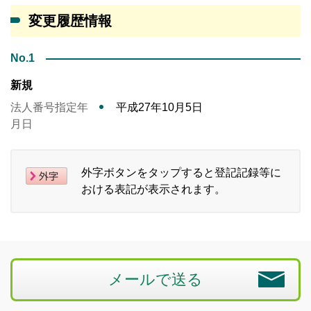
変更履歴情報
No.1
新規
法人番号指定年
平成27年10月5日
月日
外字ボタンをタップすると登記記録等に
おける表記が表示されます。
メールで送る