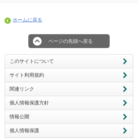
ホームに戻る
ページの先頭へ戻る
このサイトについて
サイト利用規約
関連リンク
個人情報保護方針
情報公開
個人情報保護