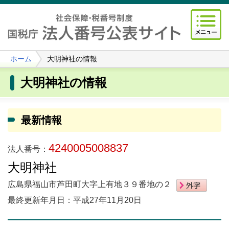
ホーム
大明神社の情報
大明神社の情報
最新情報
4240005008837
法人番号：
大明神社
広島県福山市芦田町大字上有地３９番地の２
最終更新年月日：平成27年11月20日