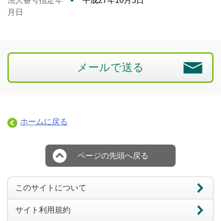
法人番号指定年
平成27年10月5日
月日
メールで送る
ホームに戻る
ページの先頭へ戻る
このサイトについて
サイト利用規約