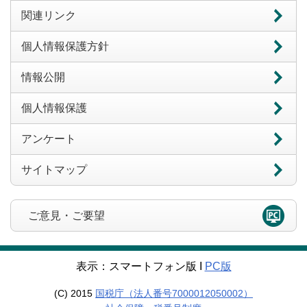
関連リンク
個人情報保護方針
情報公開
個人情報保護
アンケート
サイトマップ
ご意見・ご要望
表示：スマートフォン版 Ι
PC版
(C) 2015
国税庁（法人番号7000012050002）