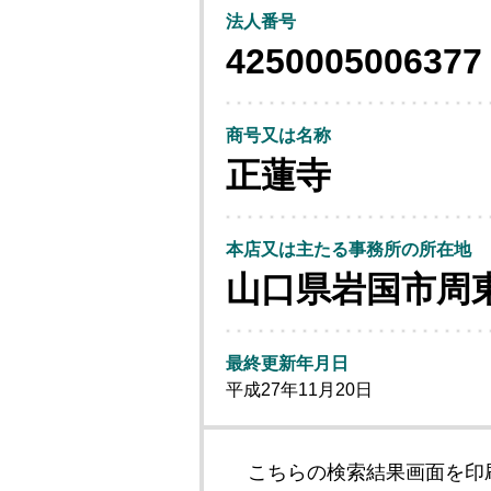
法人番号
4250005006377
商号又は名称
正蓮寺
本店又は主たる事務所の所在地
山口県岩国市周
最終更新年月日
平成27年11月20日
こちらの検索結果画面を印