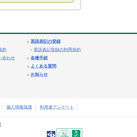
英語表記の登録
用規約
英語表記登録の利用規約
問い合わせ
各種手続
よくある質問
お知らせ
個人情報保護
利用者アンケート
度