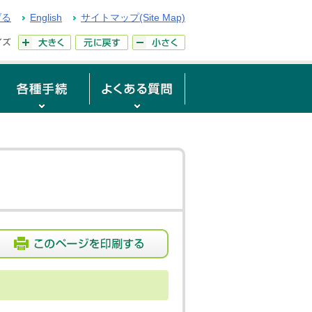
げる
English
サイトマップ(Site Map)