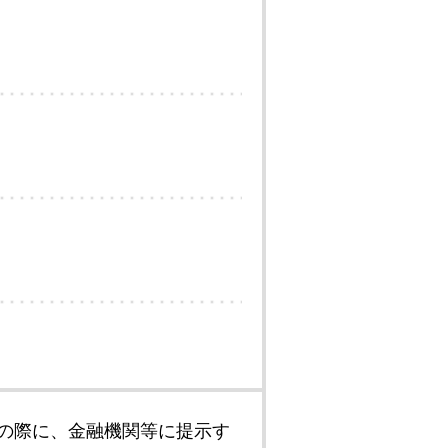
の際に、金融機関等に提示す