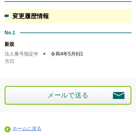
変更履歴情報
No.1
新規
法人番号指定年
令和4年5月6日
月日
メールで送る
ホームに戻る