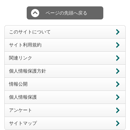
ページの先頭へ戻る
このサイトについて
サイト利用規約
関連リンク
個人情報保護方針
情報公開
個人情報保護
アンケート
サイトマップ