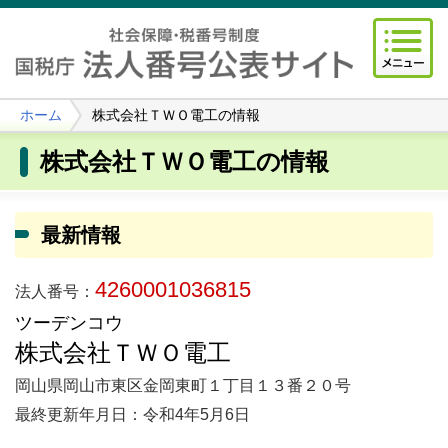
ホーム
株式会社ＴＷＯ電工の情報
株式会社ＴＷＯ電工の情報
最新情報
4260001036815
法人番号：
ツーデンコウ
株式会社ＴＷＯ電工
岡山県岡山市東区金岡東町１丁目１３番２０号
最終更新年月日：令和4年5月6日