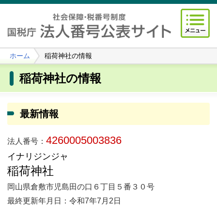
ホーム
稲荷神社の情報
稲荷神社の情報
最新情報
4260005003836
法人番号：
イナリジンジャ
稲荷神社
岡山県倉敷市児島田の口６丁目５番３０号
最終更新年月日：令和7年7月2日