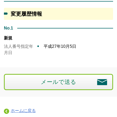
変更履歴情報
No.1
新規
法人番号指定年
平成27年10月5日
月日
メールで送る
ホームに戻る