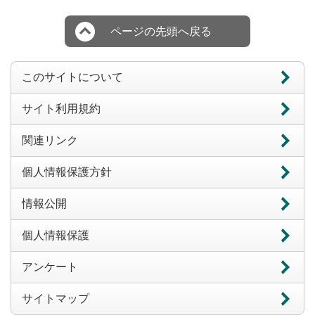
ページの先頭へ戻る
このサイトについて
サイト利用規約
関連リンク
個人情報保護方針
情報公開
個人情報保護
アンケート
サイトマップ