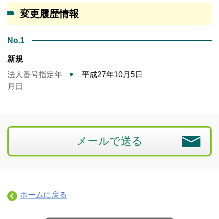
変更履歴情報
No.1
新規
法人番号指定年
平成27年10月5日
月日
メールで送る
ホームに戻る