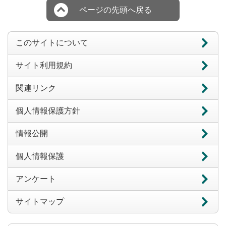
ページの先頭へ戻る
このサイトについて
サイト利用規約
関連リンク
個人情報保護方針
情報公開
個人情報保護
アンケート
サイトマップ