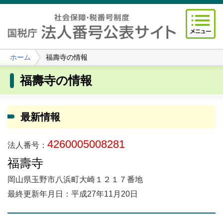
ホーム
福壽寺の情報
福壽寺の情報
最新情報
4260005008281
法人番号：
福壽寺
岡山県玉野市八浜町大崎１２１７番地
最終更新年月日：平成27年11月20日