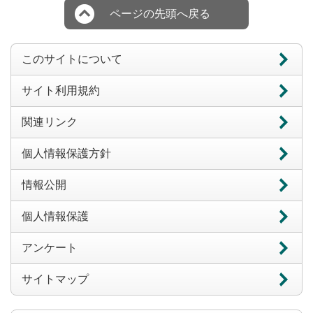
ページの先頭へ戻る
このサイトについて
サイト利用規約
関連リンク
個人情報保護方針
情報公開
個人情報保護
アンケート
サイトマップ