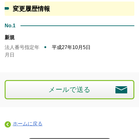
変更履歴情報
No.1
新規
法人番号指定年
平成27年10月5日
月日
メールで送る
ホームに戻る