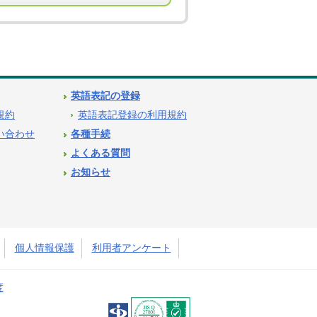
英語表記の登録
用規約
英語表記登録の利用規約
問い合わせ
各種手続
よくある質問
お知らせ
個人情報保護
利用者アンケート
度