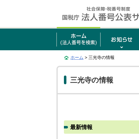
ホーム
> 三光寺の情報
三光寺の情報
最新情報