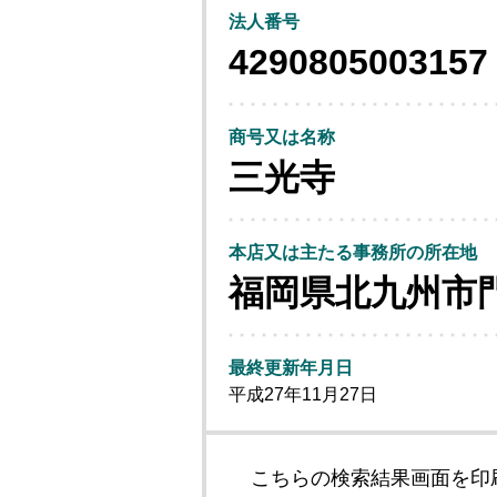
法人番号
4290805003157
商号又は名称
三光寺
本店又は主たる事務所の所在地
福岡県北九州市
最終更新年月日
平成27年11月27日
こちらの検索結果画面を印