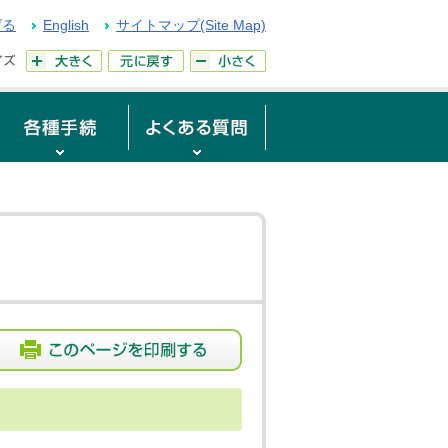
げる
English
サイトマップ(Site Map)