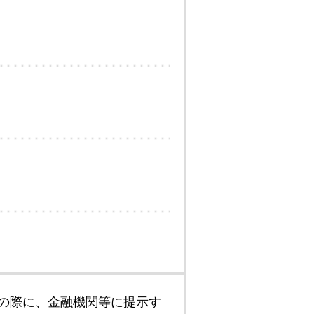
の際に、金融機関等に提示す