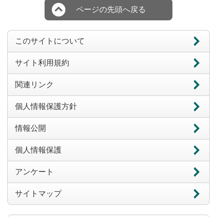
ページの先頭へ戻る
このサイトについて
サイト利用規約
関連リンク
個人情報保護方針
情報公開
個人情報保護
アンケート
サイトマップ