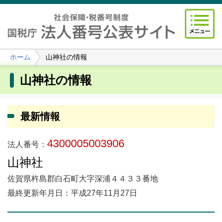
ホーム
山神社の情報
山神社の情報
最新情報
4300005003906
法人番号：
山神社
佐賀県杵島郡白石町大字深浦４４３３番地
最終更新年月日：平成27年11月27日