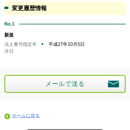
変更履歴情報
No.1
新規
法人番号指定年
平成27年10月5日
月日
メールで送る
ホームに戻る