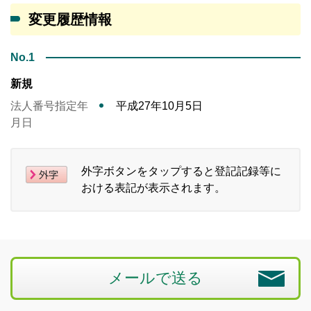
変更履歴情報
No.1
新規
法人番号指定年
平成27年10月5日
月日
外字ボタンをタップすると登記記録等に
おける表記が表示されます。
メールで送る