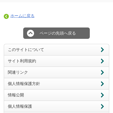
ホームに戻る
ページの先頭へ戻る
このサイトについて
サイト利用規約
関連リンク
個人情報保護方針
情報公開
個人情報保護