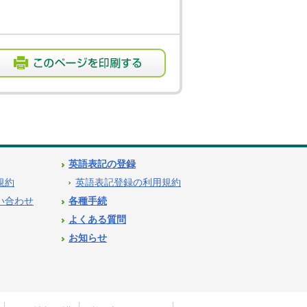
英語表記の登録
用規約
英語表記登録の利用規約
問い合わせ
各種手続
よくある質問
お知らせ