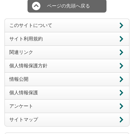
ページの先頭へ戻る
このサイトについて
サイト利用規約
関連リンク
個人情報保護方針
情報公開
個人情報保護
アンケート
サイトマップ