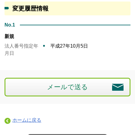
変更履歴情報
No.1
新規
法人番号指定年
平成27年10月5日
月日
メールで送る
ホームに戻る