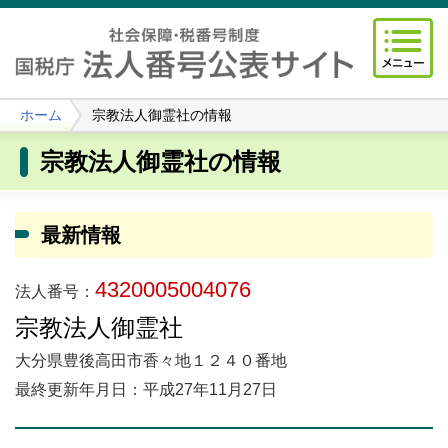
ホーム
宗教法人御霊社の情報
宗教法人御霊社の情報
最新情報
4320005004076
法人番号：
宗教法人御霊社
大分県豊後高田市香々地１２４０番地
最終更新年月日：平成27年11月27日