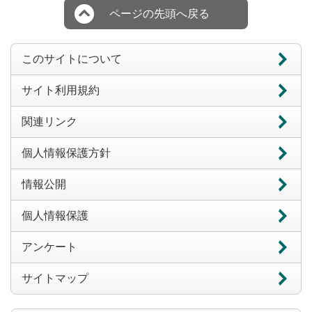
ページの先頭へ戻る
このサイトについて
サイト利用規約
関連リンク
個人情報保護方針
情報公開
個人情報保護
アンケート
サイトマップ