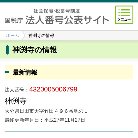
ホーム
神渕寺の情報
神渕寺の情報
最新情報
4320005006799
法人番号：
神渕寺
大分県日田市大字竹田４９６番地の１
最終更新年月日：平成27年11月27日