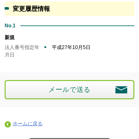
変更履歴情報
No.1
新規
法人番号指定年
平成27年10月5日
月日
メールで送る
ホームに戻る