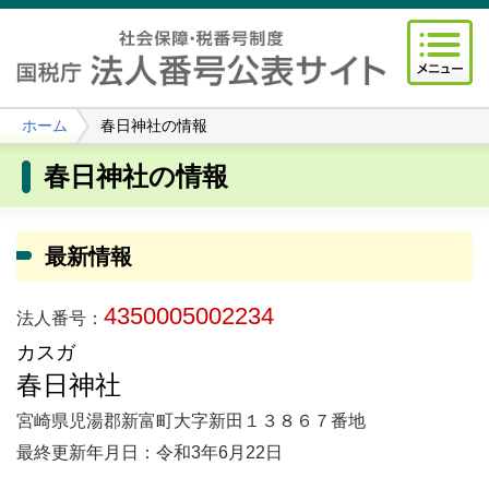
ホーム
春日神社の情報
春日神社の情報
最新情報
4350005002234
法人番号：
カスガ
春日神社
宮崎県児湯郡新富町大字新田１３８６７番地
最終更新年月日：令和3年6月22日