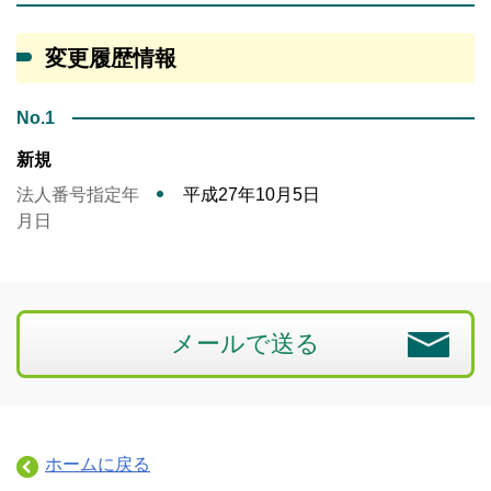
変更履歴情報
No.1
新規
法人番号指定年
平成27年10月5日
月日
メールで送る
ホームに戻る