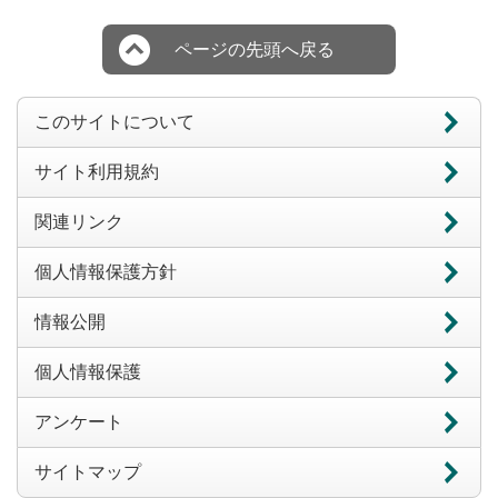
ページの先頭へ戻る
このサイトについて
サイト利用規約
関連リンク
個人情報保護方針
情報公開
個人情報保護
アンケート
サイトマップ