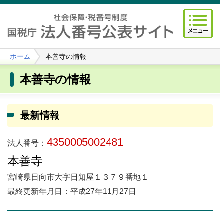
ホーム
本善寺の情報
本善寺の情報
最新情報
4350005002481
法人番号：
本善寺
宮崎県日向市大字日知屋１３７９番地１
最終更新年月日：平成27年11月27日