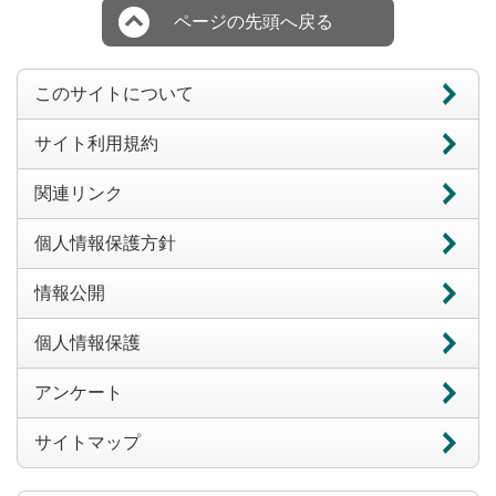
ページの先頭へ戻る
このサイトについて
サイト利用規約
関連リンク
個人情報保護方針
情報公開
個人情報保護
アンケート
サイトマップ