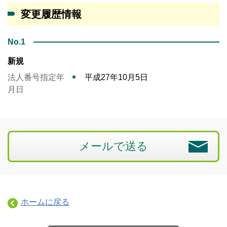
変更履歴情報
No.1
新規
法人番号指定年
平成27年10月5日
月日
メールで送る
ホームに戻る