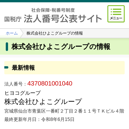
ホーム
株式会社ひよこグループの情報
株式会社ひよこグループの情報
最新情報
4370801001040
法人番号：
ヒヨコグループ
株式会社ひよこグループ
宮城県仙台市青葉区一番町２丁目２番１１号ＴＫビル４階
最終更新年月日：令和8年6月15日