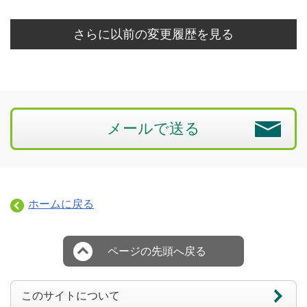
さらに以前の変更履歴を見る
メールで送る
ホームに戻る
ページの先頭へ戻る
このサイトについて