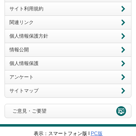
サイト利用規約
関連リンク
個人情報保護方針
情報公開
個人情報保護
アンケート
サイトマップ
ご意見・ご要望
表示：スマートフォン版 Ι
PC版